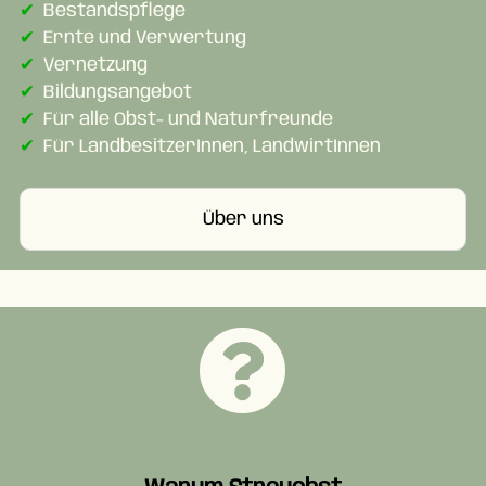
Bestandspflege
Ernte und Verwertung
Vernetzung
Bildungsangebot
Für alle Obst- und Naturfreunde
Für LandbesitzerInnen, LandwirtInnen
Über uns