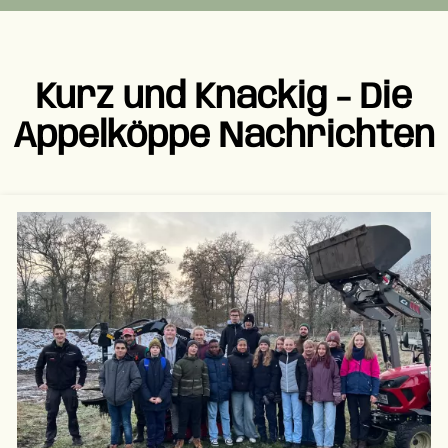
Kurz und Knackig - Die
Appelköppe Nachrichten