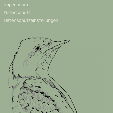
Impressum
Datenschutz
Datenschutzeinstellungen