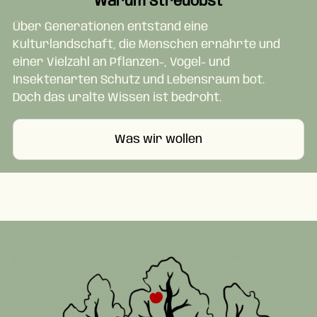
Warum Streuobst
Über Generationen entstand eine
Kulturlandschaft, die Menschen ernährte und
einer Vielzahl an Pflanzen-, Vogel- und
Insektenarten Schutz und Lebensraum bot.
Doch das uralte Wissen ist bedroht.
Was wir wollen