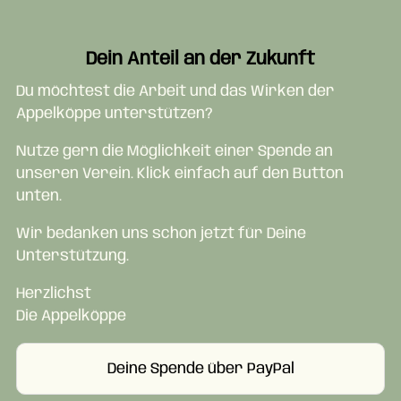
Dein Anteil an der Zukunft
Du möchtest die Arbeit und das Wirken der
Appelköppe unterstützen?
Nutze gern die Möglichkeit einer Spende an
unseren Verein. Klick einfach auf den Button
unten.
Wir bedanken uns schon jetzt für Deine
Unterstützung.
Herzlichst
Die Appelköppe
Deine Spende über PayPal