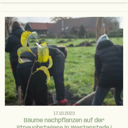
17.10.2023
Bäume nachpflanzen auf der