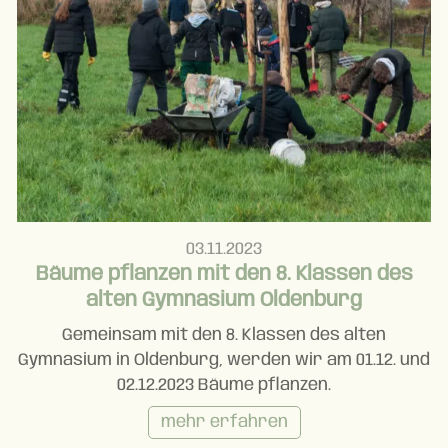
03.11.2023
Bäume pflanzen mit den 8. Klassen des
alten Gymnasium Oldenburg
Gemeinsam mit den 8. Klassen des alten
Gymnasium in Oldenburg, werden wir am 01.12. und
02.12.2023 Bäume pflanzen.
mehr erfahren