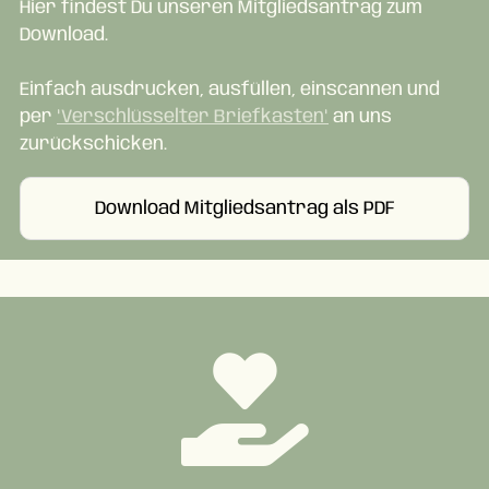
Hier findest Du unseren Mitgliedsantrag zum
Download.
Einfach ausdrucken, ausfüllen, einscannen und
per
"Verschlüsselter Briefkasten"
an uns
zurückschicken.
Download Mitgliedsantrag als PDF