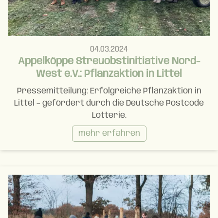
04.03.2024
Appelköppe Streuobstinitiative Nord-
West e.V.: Pflanzaktion in Littel
Pressemitteilung: Erfolgreiche Pflanzaktion in
Littel – gefördert durch die Deutsche Postcode
Lotterie.
mehr erfahren