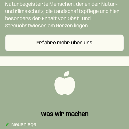
Naturbegeisterte Menschen, denen der Natur-
und Klimaschutz, die Landschaftspflege und hier
besonders der Erhalt von Obst- und
Streuobstwiesen am Herzen liegen.
Erfahre mehr über uns
Was wir machen
Neuanlage