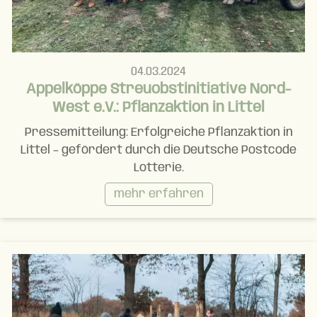
04.03.2024
Appelköppe Streuobstinitiative Nord-
West e.V.: Pflanzaktion in Littel
Pressemitteilung: Erfolgreiche Pflanzaktion in
Littel – gefördert durch die Deutsche Postcode
Lotterie.
mehr erfahren