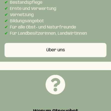
Bestandspflege
Ernte und Verwertung
Vernetzung
Bildungsangebot
Für alle Obst- und Naturfreunde
Für LandbesitzerInnen, LandwirtInnen
Über uns