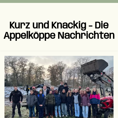
Kurz und Knackig - Die
Appelköppe Nachrichten