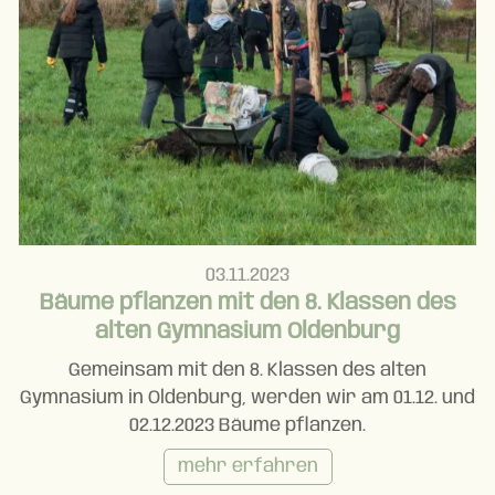
03.11.2023
Bäume pflanzen mit den 8. Klassen des
alten Gymnasium Oldenburg
Gemeinsam mit den 8. Klassen des alten
Gymnasium in Oldenburg, werden wir am 01.12. und
02.12.2023 Bäume pflanzen.
mehr erfahren