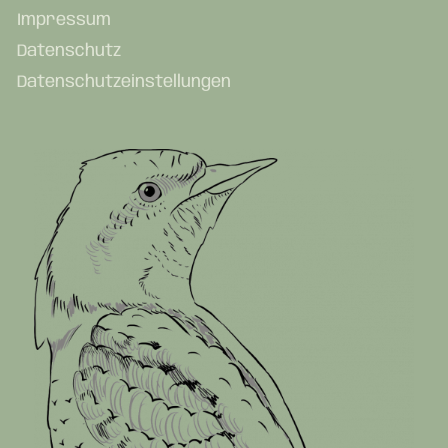
Impressum
Datenschutz
Datenschutzeinstellungen