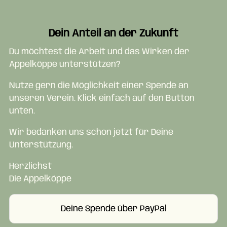
Dein Anteil an der Zukunft
Du möchtest die Arbeit und das Wirken der
Appelköppe unterstützen?
Nutze gern die Möglichkeit einer Spende an
unseren Verein. Klick einfach auf den Button
unten.
Wir bedanken uns schon jetzt für Deine
Unterstützung.
Herzlichst
Die Appelköppe
Deine Spende über PayPal