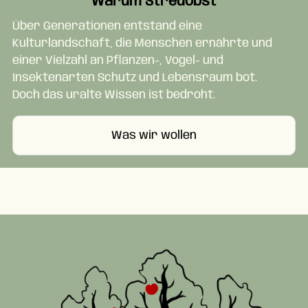
Warum Streuobst
Über Generationen entstand eine
Kulturlandschaft, die Menschen ernährte und
einer Vielzahl an Pflanzen-, Vogel- und
Insektenarten Schutz und Lebensraum bot.
Doch das uralte Wissen ist bedroht.
Was wir wollen